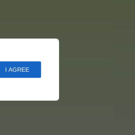
I AGREE