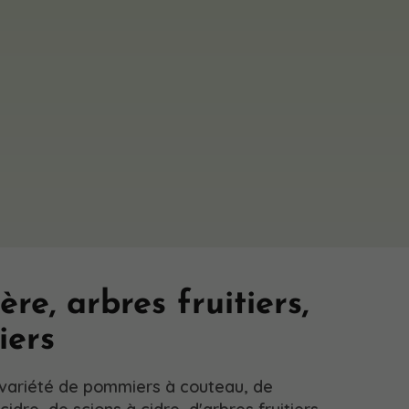
ère, arbres fruitiers,
ers
variété de pommiers à couteau, de