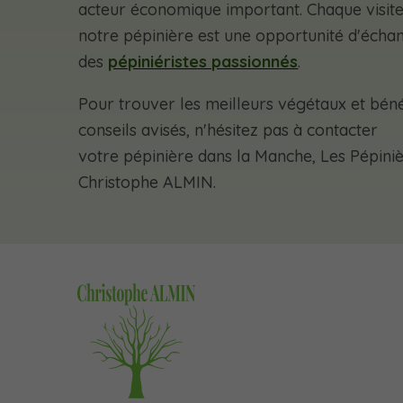
acteur économique important. Chaque visite
notre pépinière est une opportunité d'écha
des
pépiniéristes passionnés
.
Pour trouver les meilleurs végétaux et béné
conseils avisés, n'hésitez pas à contacter
votre pépinière dans la Manche, Les Pépini
Christophe ALMIN.